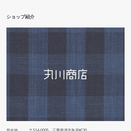
ショップ紹介
所在地
〒514-0005 三重県津市鳥居町30