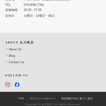
TEL
070-9096-7764
10:00 - 17:00
営業時間
定休日
土曜日・日曜日・祝日
ABOUT 丸川商店
About Us
Blog
Contact Us
FOLLOW US
TOP
プライバシーポリシー
特定商取引法に基づく表記
Copyright © 丸川商店. All Rights Reserved.