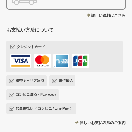
詳しい送料はこちら
お支払い方法について
クレジットカード
携帯キャリア決済
銀行振込
コンビニ決済・Pay-easy
代金後払い（ コンビニ / Line Pay ）
詳しいお支払方法のご案内