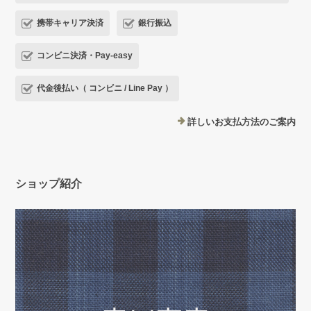
携帯キャリア決済
銀行振込
コンビニ決済・Pay-easy
代金後払い（ コンビニ / Line Pay ）
詳しいお支払方法のご案内
ショップ紹介