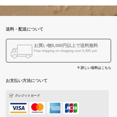
送料・配送について
お買い物5,000円以上で送料無料
Free shipping on shopping over 5,000 yen
詳しい送料はこちら
お支払い方法について
クレジットカード