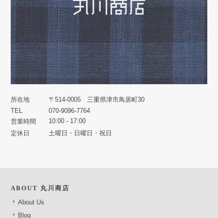
所在地
〒514-0005 三重県津市鳥居町30
TEL
070-9096-7764
10:00 - 17:00
営業時間
定休日
土曜日・日曜日・祝日
ABOUT 丸川商店
About Us
Blog