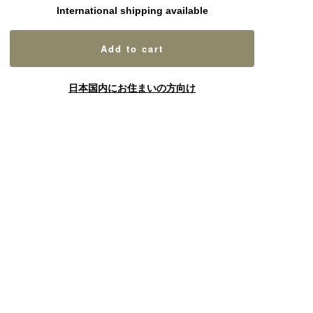
International shipping available
Add to cart
日本国内にお住まいの方向け