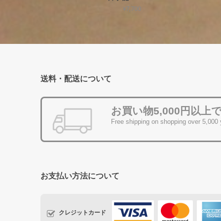
¥7,700
送料・配送について
お買い物5,000円以上
Free shipping on shopping over 5,000
お支払い方法について
クレジットカード