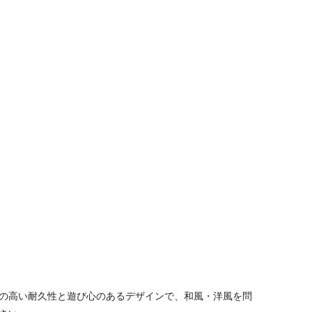
の高い耐久性と遊び心のあるデザインで、和風・洋風を問