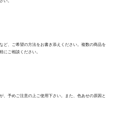
さい。
など、ご希望の方法をお書き添えください。複数の商品を
軽にご相談ください。
が、予めご注意の上ご使用下さい。また、色あせの原因と