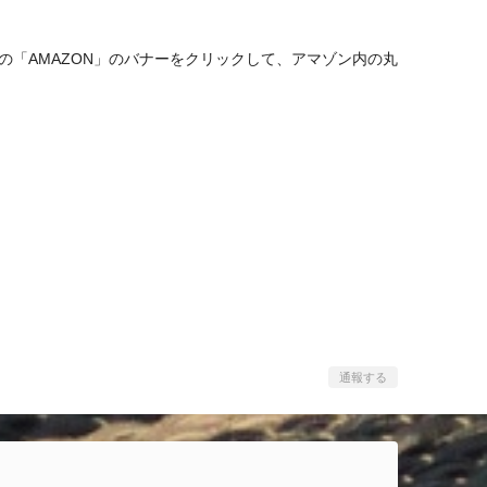
「AMAZON」のバナーをクリックして、アマゾン内の丸
通報する