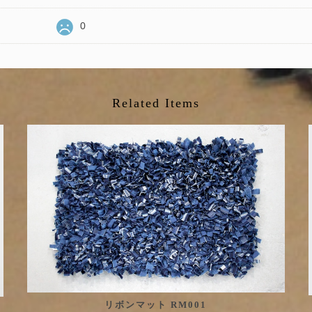
0
Related Items
リボンマット RM001