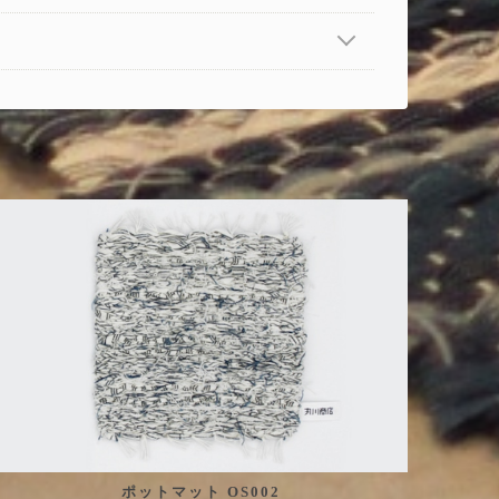
ポットマット OS002