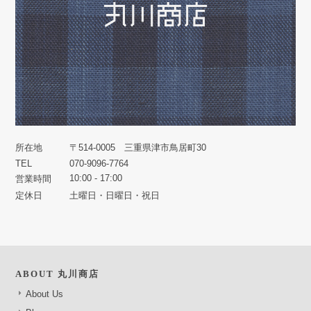
所在地
〒514-0005 三重県津市鳥居町30
TEL
070-9096-7764
10:00 - 17:00
営業時間
定休日
土曜日・日曜日・祝日
ABOUT 丸川商店
About Us