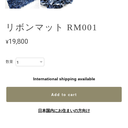
リボンマット RM001
19,800
¥
数量
International shipping available
Add to cart
日本国内にお住まいの方向け