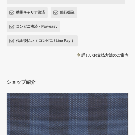
携帯キャリア決済
銀行振込
コンビニ決済・Pay-easy
代金後払い（ コンビニ / Line Pay ）
詳しいお支払方法のご案内
ショップ紹介