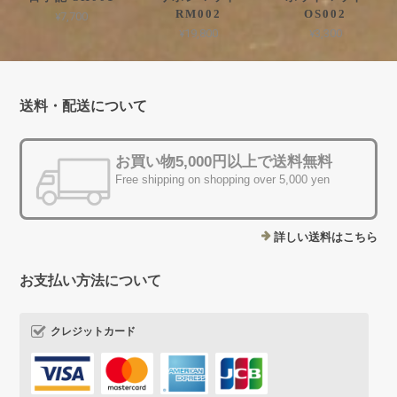
RM002
OS002
¥7,700
¥19,800
¥3,300
送料・配送について
お買い物5,000円以上で送料無料
Free shipping on shopping over 5,000 yen
詳しい送料はこちら
お支払い方法について
クレジットカード