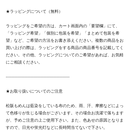
★ラッピングについて（無料）
ラッピングをご希望の方は、カート画面内の「要望欄」にて、
「ラッピング希望」「個別に包装を希望」「まとめて包装を希
望」など、ご希望の方法をお書き添えください。複数の商品をお
買い上げの際は、ラッピングをする商品の商品番号を記載してく
ださい。その他、ラッピングについてのご希望があれば、お気軽
にご相談ください。
--------------------------------------------
★お取り扱いについてのご注意
松阪もめんは藍染をしている布のため、雨、汗、摩擦などによっ
て色移りが生じる場合がございます。その場合お洗濯で落ちます
が、予めご注意の上ご使用下さい。また、色あせの原因となりま
すので、日光や蛍光灯などに長時間当てないで下さい。