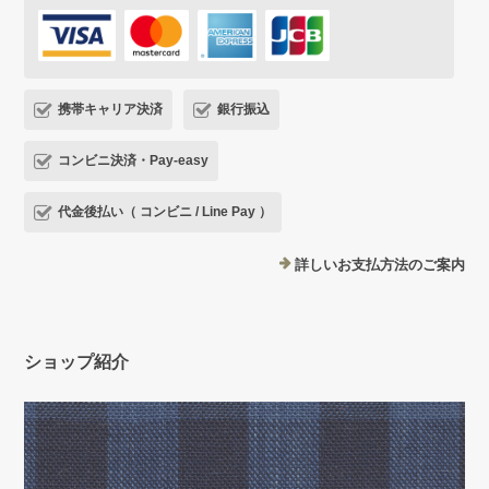
携帯キャリア決済
銀行振込
コンビニ決済・Pay-easy
代金後払い（ コンビニ / Line Pay ）
詳しいお支払方法のご案内
ショップ紹介