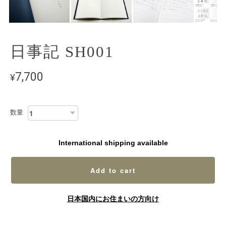
日事記 SH001
7,700
¥
数量
International shipping available
Add to cart
日本国内にお住まいの方向け