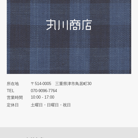
所在地
〒514-0005 三重県津市鳥居町30
TEL
070-9096-7764
10:00 - 17:00
営業時間
定休日
土曜日・日曜日・祝日