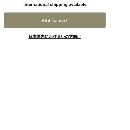
International shipping available
Add to cart
日本国内にお住まいの方向け