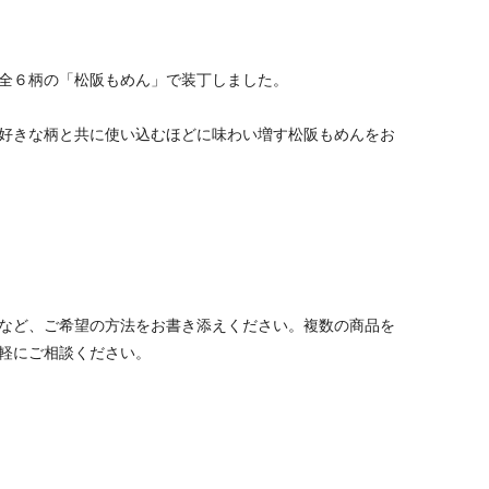
全６柄の「松阪もめん」で装丁しました。
好きな柄と共に使い込むほどに味わい増す松阪もめんをお
など、ご希望の方法をお書き添えください。複数の商品を
軽にご相談ください。