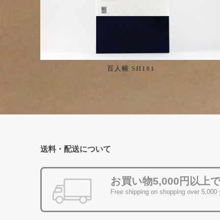
百人帳 SH101
¥2,750
送料・配送について
お買い物5,000円以上
Free shipping on shopping over 5,000