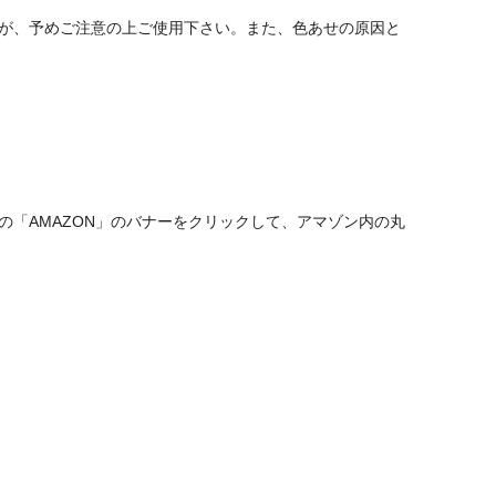
が、予めご注意の上ご使用下さい。また、色あせの原因と
「AMAZON」のバナーをクリックして、アマゾン内の丸