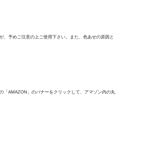
が、予めご注意の上ご使用下さい。また、色あせの原因と
「AMAZON」のバナーをクリックして、アマゾン内の丸