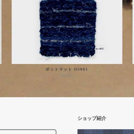
ポットマット OS001
¥3,300
ショップ紹介