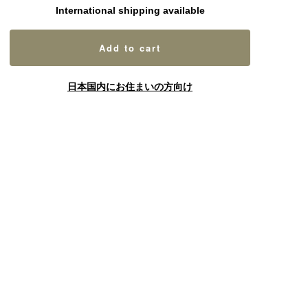
International shipping available
Add to cart
日本国内にお住まいの方向け