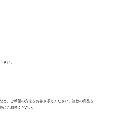
下さい。
など、ご希望の方法をお書き添えください。複数の商品を
軽にご相談ください。