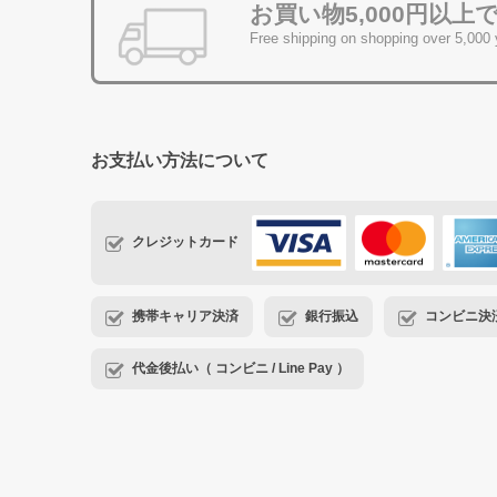
お買い物5,000円以上
Free shipping on shopping over 5,000
お支払い方法について
クレジットカード
携帯キャリア決済
銀行振込
コンビニ決済・
代金後払い（ コンビニ / Line Pay ）