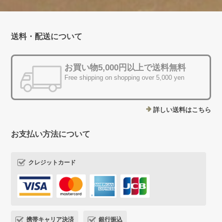
送料・配送について
お買い物5,000円以上で送料無料
Free shipping on shopping over 5,000 yen
詳しい送料はこちら
お支払い方法について
クレジットカード
携帯キャリア決済
銀行振込