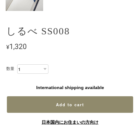
しるべ SS008
1,320
¥
数量
International shipping available
Add to cart
日本国内にお住まいの方向け