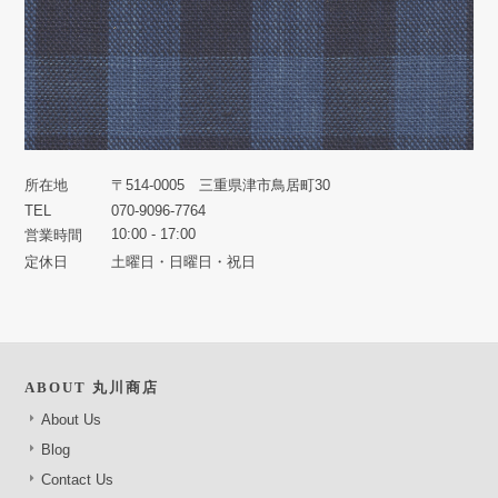
所在地
〒514-0005 三重県津市鳥居町30
TEL
070-9096-7764
10:00 - 17:00
営業時間
定休日
土曜日・日曜日・祝日
ABOUT 丸川商店
About Us
Blog
Contact Us