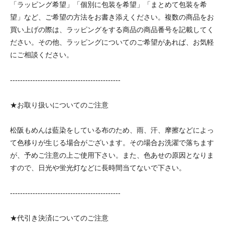
「ラッピング希望」「個別に包装を希望」「まとめて包装を希
望」など、ご希望の方法をお書き添えください。複数の商品をお
買い上げの際は、ラッピングをする商品の商品番号を記載してく
ださい。その他、ラッピングについてのご希望があれば、お気軽
にご相談ください。
--------------------------------------------
★お取り扱いについてのご注意
松阪もめんは藍染をしている布のため、雨、汗、摩擦などによっ
て色移りが生じる場合がございます。その場合お洗濯で落ちます
が、予めご注意の上ご使用下さい。また、色あせの原因となりま
すので、日光や蛍光灯などに長時間当てないで下さい。
--------------------------------------------
★代引き決済についてのご注意