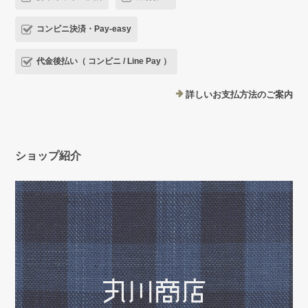
コンビニ決済・Pay-easy
代金後払い（ コンビニ / Line Pay ）
詳しいお支払方法のご案内
ショップ紹介