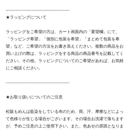
--------------------------------------------
★ラッピングについて
ラッピングをご希望の方は、カート画面内の「要望欄」にて、
「ラッピング希望」「個別に包装を希望」「まとめて包装を希
望」など、ご希望の方法をお書き添えください。複数の商品をお
買い上げの際は、ラッピングをする商品の商品番号を記載してく
ださい。その他、ラッピングについてのご希望があれば、お気軽
にご相談ください。
--------------------------------------------
★お取り扱いについてのご注意
松阪もめんは藍染をしている布のため、雨、汗、摩擦などによっ
て色移りが生じる場合がございます。その場合お洗濯で落ちます
が、予めご注意の上ご使用下さい。また、色あせの原因となりま