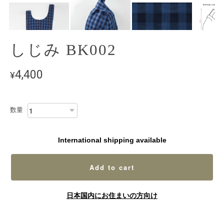
しじみ BK002
4,400
¥
数量
International shipping available
Add to cart
日本国内にお住まいの方向け