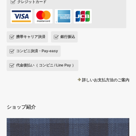
クレジットカード
携帯キャリア決済
銀行振込
コンビニ決済・Pay-easy
代金後払い（ コンビニ / Line Pay ）
詳しいお支払方法のご案内
ショップ紹介