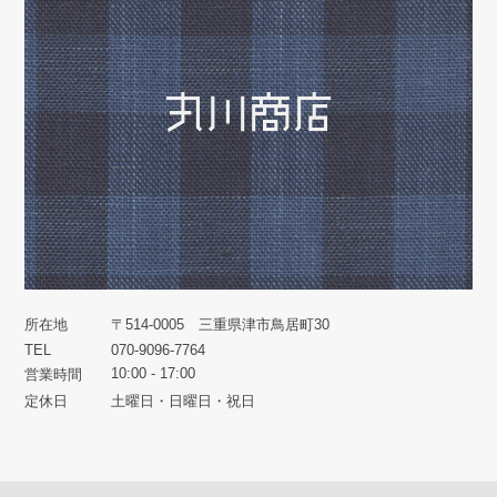
所在地
〒514-0005 三重県津市鳥居町30
TEL
070-9096-7764
10:00 - 17:00
営業時間
定休日
土曜日・日曜日・祝日