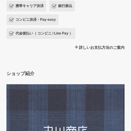
携帯キャリア決済
銀行振込
コンビニ決済・Pay-easy
代金後払い（ コンビニ / Line Pay ）
詳しいお支払方法のご案内
ショップ紹介