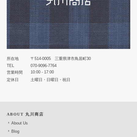
所在地
〒514-0005 三重県津市鳥居町30
TEL
070-9096-7764
10:00 - 17:00
営業時間
定休日
土曜日・日曜日・祝日
ABOUT 丸川商店
About Us
Blog