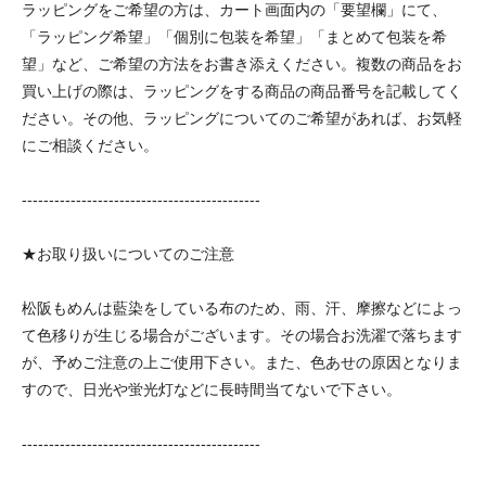
ラッピングをご希望の方は、カート画面内の「要望欄」にて、
「ラッピング希望」「個別に包装を希望」「まとめて包装を希
望」など、ご希望の方法をお書き添えください。複数の商品をお
買い上げの際は、ラッピングをする商品の商品番号を記載してく
ださい。その他、ラッピングについてのご希望があれば、お気軽
にご相談ください。
--------------------------------------------
★お取り扱いについてのご注意
松阪もめんは藍染をしている布のため、雨、汗、摩擦などによっ
て色移りが生じる場合がございます。その場合お洗濯で落ちます
が、予めご注意の上ご使用下さい。また、色あせの原因となりま
すので、日光や蛍光灯などに長時間当てないで下さい。
--------------------------------------------