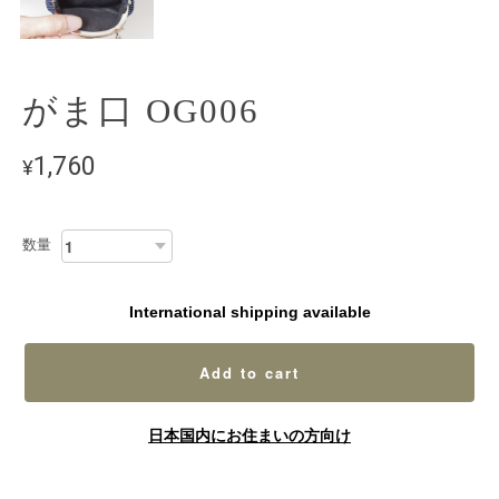
がま口 OG006
1,760
¥
数量
International shipping available
Add to cart
日本国内にお住まいの方向け