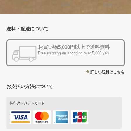
¥3,300
¥3,300
送料・配送について
お買い物5,000円以上で送料無料
Free shipping on shopping over 5,000 yen
詳しい送料はこちら
お支払い方法について
クレジットカード