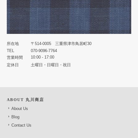
所在地
〒514-0005 三重県津市鳥居町30
TEL
070-9096-7764
10:00 - 17:00
営業時間
定休日
土曜日・日曜日・祝日
ABOUT 丸川商店
About Us
Blog
Contact Us