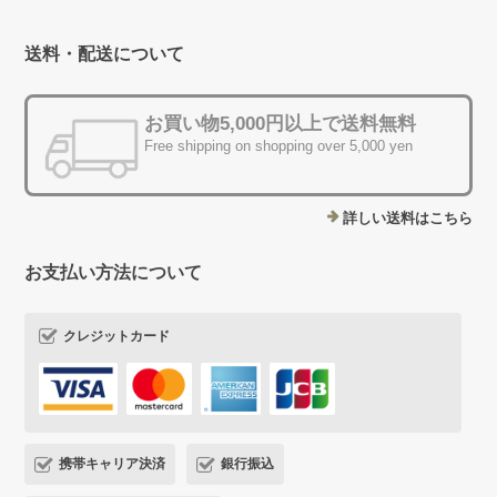
送料・配送について
お買い物5,000円以上で送料無料
Free shipping on shopping over 5,000 yen
詳しい送料はこちら
お支払い方法について
クレジットカード
携帯キャリア決済
銀行振込