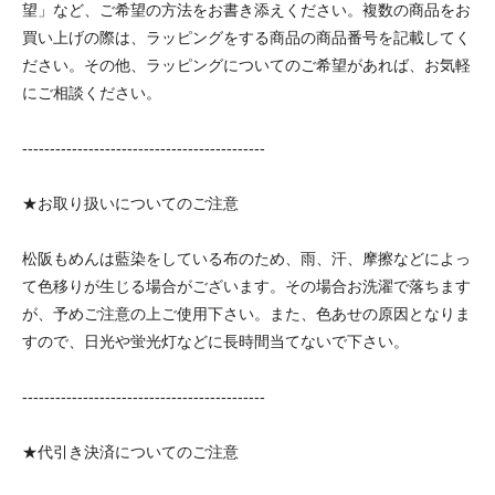
望」など、ご希望の方法をお書き添えください。複数の商品をお
買い上げの際は、ラッピングをする商品の商品番号を記載してく
ださい。その他、ラッピングについてのご希望があれば、お気軽
にご相談ください。
--------------------------------------------
★お取り扱いについてのご注意
松阪もめんは藍染をしている布のため、雨、汗、摩擦などによっ
て色移りが生じる場合がございます。その場合お洗濯で落ちます
が、予めご注意の上ご使用下さい。また、色あせの原因となりま
すので、日光や蛍光灯などに長時間当てないで下さい。
--------------------------------------------
★代引き決済についてのご注意