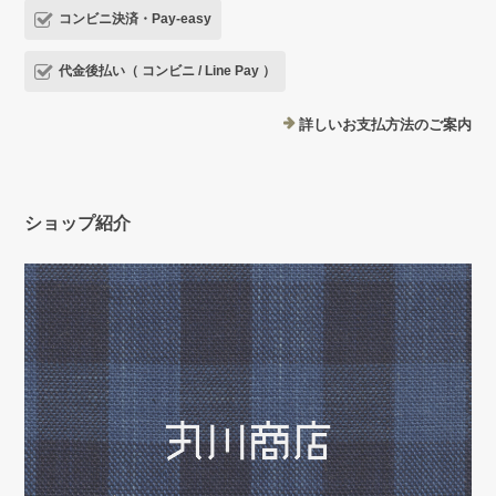
コンビニ決済・Pay-easy
代金後払い（ コンビニ / Line Pay ）
詳しいお支払方法のご案内
ショップ紹介