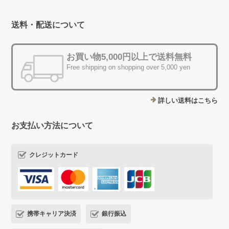
送料・配送について
お買い物5,000円以上で送料無料
Free shipping on shopping over 5,000 yen
詳しい送料はこちら
お支払い方法について
クレジットカード
携帯キャリア決済
銀行振込