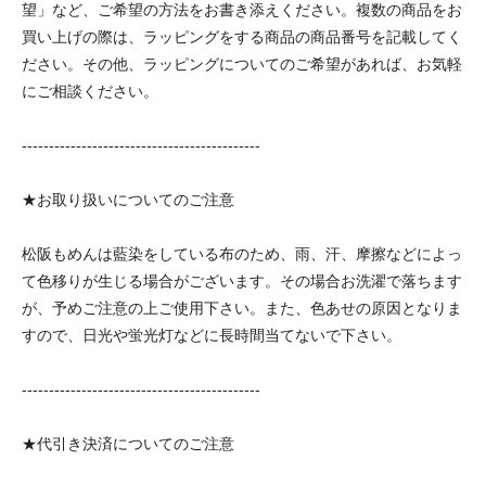
望」など、ご希望の方法をお書き添えください。複数の商品をお
買い上げの際は、ラッピングをする商品の商品番号を記載してく
ださい。その他、ラッピングについてのご希望があれば、お気軽
にご相談ください。
--------------------------------------------
★お取り扱いについてのご注意
松阪もめんは藍染をしている布のため、雨、汗、摩擦などによっ
て色移りが生じる場合がございます。その場合お洗濯で落ちます
が、予めご注意の上ご使用下さい。また、色あせの原因となりま
すので、日光や蛍光灯などに長時間当てないで下さい。
--------------------------------------------
★代引き決済についてのご注意