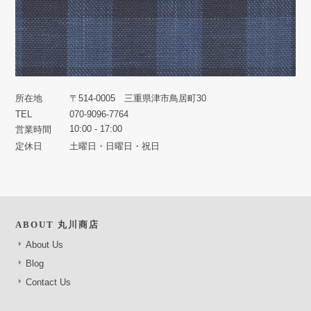
所在地
〒514-0005 三重県津市鳥居町30
TEL
070-9096-7764
10:00 - 17:00
営業時間
定休日
土曜日・日曜日・祝日
ABOUT 丸川商店
About Us
Blog
Contact Us