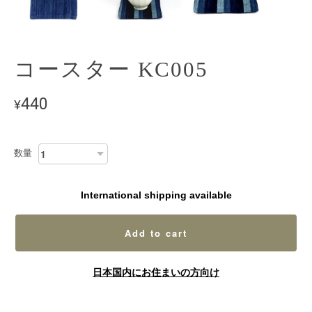
コースター KC005
440
¥
数量
International shipping available
Add to cart
日本国内にお住まいの方向け