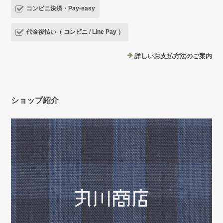
コンビニ決済・Pay-easy
代金後払い（ コンビニ / Line Pay ）
詳しいお支払方法のご案内
ショップ紹介