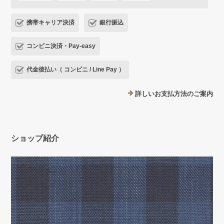
携帯キャリア決済
銀行振込
コンビニ決済・Pay-easy
代金後払い（ コンビニ / Line Pay ）
詳しいお支払方法のご案内
ショップ紹介