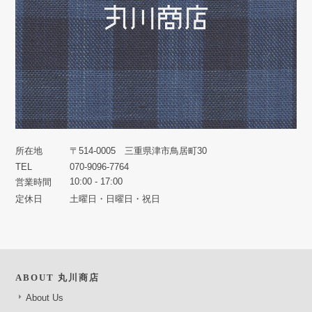
所在地
〒514-0005 三重県津市鳥居町30
TEL
070-9096-7764
10:00 - 17:00
営業時間
定休日
土曜日・日曜日・祝日
ABOUT 丸川商店
About Us