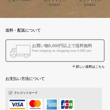
しるべ SS001
ポットマット
ポットマット
OS001
OS002
¥1,320
¥3,300
¥3,300
送料・配送について
お買い物5,000円以上で送料無料
Free shipping on shopping over 5,000 yen
詳しい送料はこちら
お支払い方法について
クレジットカード