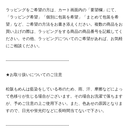
ラッピングをご希望の方は、カート画面内の「要望欄」にて、
「ラッピング希望」「個別に包装を希望」「まとめて包装を希
望」など、ご希望の方法をお書き添えください。複数の商品をお
買い上げの際は、ラッピングをする商品の商品番号を記載してく
ださい。その他、ラッピングについてのご希望があれば、お気軽
にご相談ください。
--------------------------------------------
★お取り扱いについてのご注意
松阪もめんは藍染をしている布のため、雨、汗、摩擦などによっ
て色移りが生じる場合がございます。その場合お洗濯で落ちます
が、予めご注意の上ご使用下さい。また、色あせの原因となりま
すので、日光や蛍光灯などに長時間当てないで下さい。
--------------------------------------------