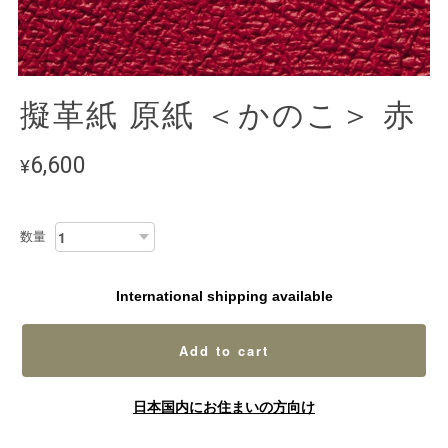
擬革紙 原紙 ＜かのこ＞ 赤
6,600
¥
数量
International shipping available
Add to cart
日本国内にお住まいの方向け