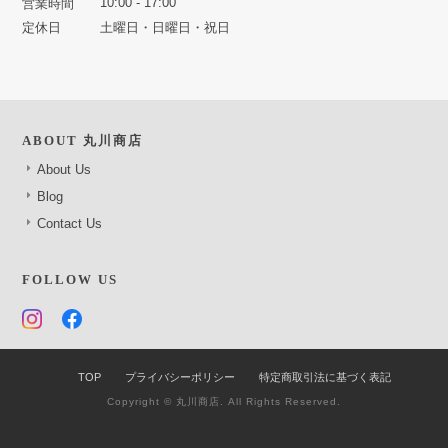
10:00 - 17:00
営業時間
定休日
土曜日・日曜日・祝日
ABOUT 丸川商店
About Us
Blog
Contact Us
FOLLOW US
TOP
プライバシーポリシー
特定商取引法に基づく表記
Copyright © 丸川商店. All Rights Reserved.