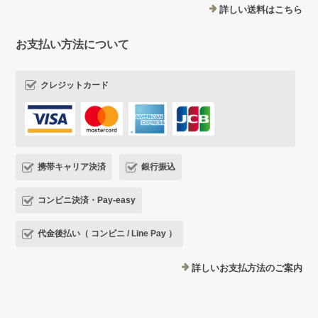
詳しい送料はこちら
お支払い方法について
クレジットカード
携帯キャリア決済
銀行振込
コンビニ決済・Pay-easy
代金後払い（ コンビニ / Line Pay ）
詳しいお支払方法のご案内