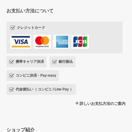
お支払い方法について
クレジットカード
携帯キャリア決済
銀行振込
コンビニ決済・Pay-easy
代金後払い（ コンビニ / Line Pay ）
詳しいお支払方法のご案内
ショップ紹介