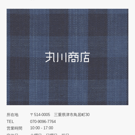
所在地
〒514-0005 三重県津市鳥居町30
TEL
070-9096-7764
10:00 - 17:00
営業時間