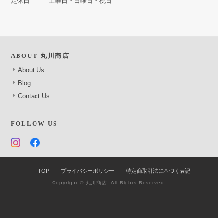
定休日
土曜日・日曜日・祝日
ABOUT 丸川商店
About Us
Blog
Contact Us
FOLLOW US
TOP
プライバシーポリシー
特定商取引法に基づく表記
Copyright © 丸川商店. All Rights Reserved.