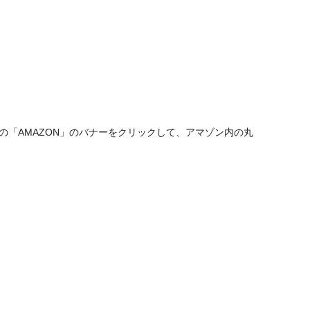
「AMAZON」のバナーをクリックして、アマゾン内の丸