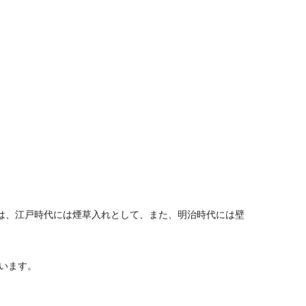
は、江戸時代には煙草入れとして、また、明治時代には壁
います。