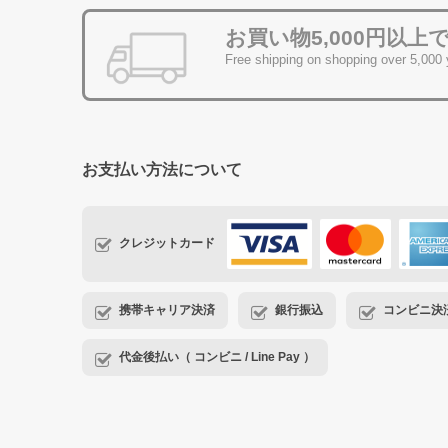
お買い物5,000円以上
Free shipping on shopping over 5,000
お支払い方法について
クレジットカード
携帯キャリア決済
銀行振込
コンビニ決済・
代金後払い（ コンビニ / Line Pay ）