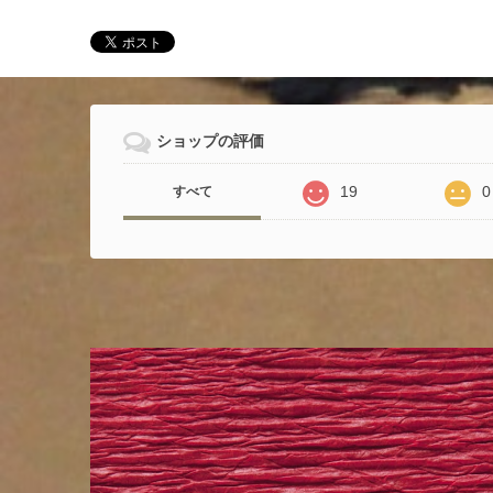
ショップの評価
19
0
すべて