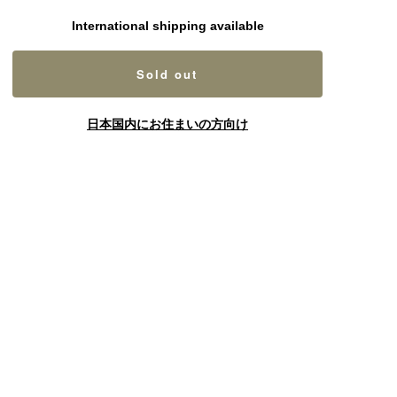
International shipping available
Sold out
日本国内にお住まいの方向け